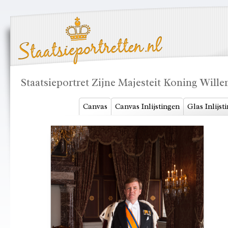
Staatsieportret Zijne Majesteit Koning Wil
Canvas
Canvas Inlijstingen
Glas Inlijst