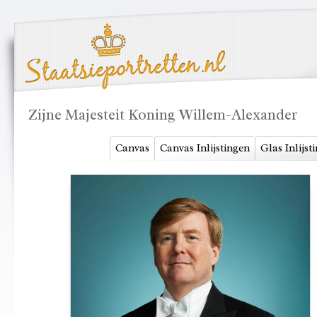
Zijne Majesteit Koning Willem-Alexander
Canvas
Canvas Inlijstingen
Glas Inlijst