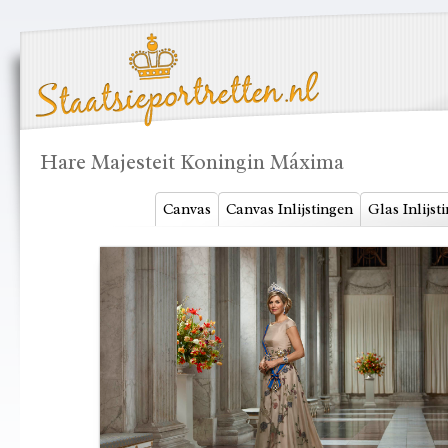
Hare Majesteit Koningin Máxima
Canvas
Canvas Inlijstingen
Glas Inlijst