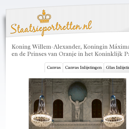
Koning Willem-Alexander, Koningin Máxima en
en de Prinses van Oranje in het Koninklijk 
Canvas
Canvas Inlijstingen
Glas Inlijst