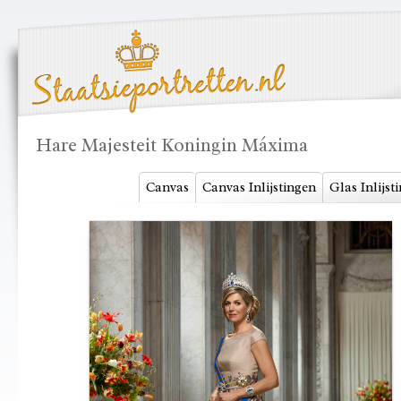
Hare Majesteit Koningin Máxima
Canvas
Canvas Inlijstingen
Glas Inlijst